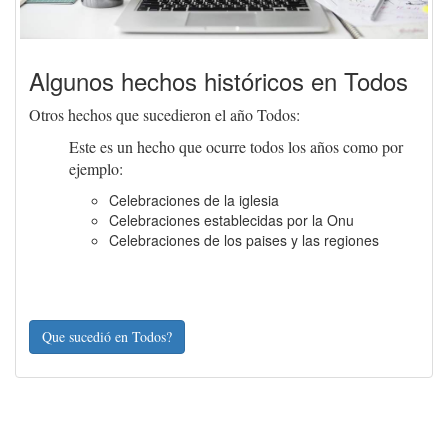
Algunos hechos históricos en Todos
Otros hechos que sucedieron el año Todos:
Este es un hecho que ocurre todos los años como por
ejemplo:
Celebraciones de la iglesia
Celebraciones establecidas por la Onu
Celebraciones de los paises y las regiones
Que sucedió en Todos?