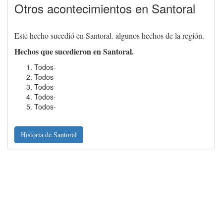
Otros acontecimientos en Santoral
Este hecho sucedió en Santoral. algunos hechos de la región.
Hechos que sucedieron en Santoral.
Todos-
Todos-
Todos-
Todos-
Todos-
Historia de Santoral