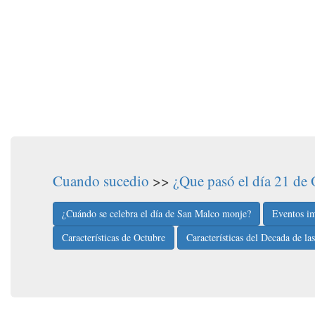
Cuando sucedio
>>
¿Que pasó el día 21 de
¿Cuándo se celebra el día de San Malco monje?
Eventos im
Características de Octubre
Características del Decada de la