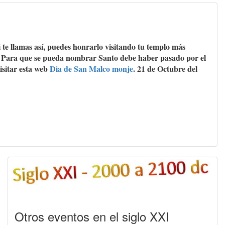
 te llamas así, puedes honrarlo visitando tu templo más
pa. Para que se pueda nombrar Santo debe haber pasado por el
isitar esta web
Dia de San Malco monje
. 21 de Octubre del
Otros eventos en el siglo XXI