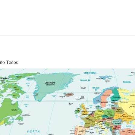
año Todos