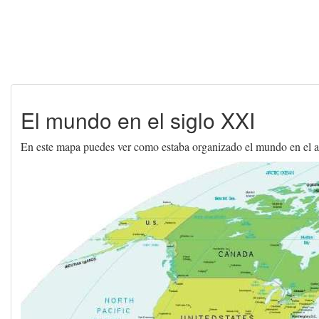
El mundo en el siglo XXI
En este mapa puedes ver como estaba organizado el mundo en el 