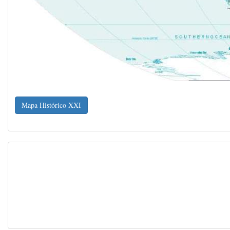
Mapa Histórico XXI