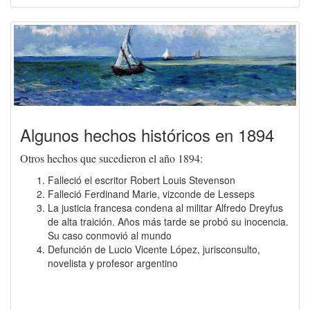
Algunos hechos históricos en 1894
Otros hechos que sucedieron el año 1894:
Falleció el escritor Robert Louis Stevenson
Falleció Ferdinand Marie, vizconde de Lesseps
La justicia francesa condena al militar Alfredo Dreyfus
de alta traición. Años más tarde se probó su inocencia.
Su caso conmovió al mundo
Defunción de Lucio Vicente López, jurisconsulto,
novelista y profesor argentino