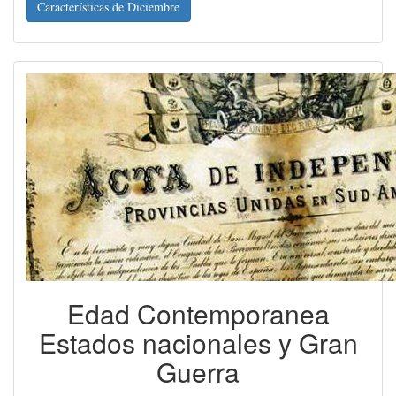
Características de Diciembre
Edad Contemporanea
Estados nacionales y Gran
Guerra