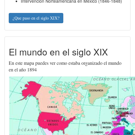
Intervención Norteamericana en México (1846-1848)
¿Que paso en el siglo XIX?
El mundo en el siglo XIX
En este mapa puedes ver como estaba organizado el mundo
en el año 1894