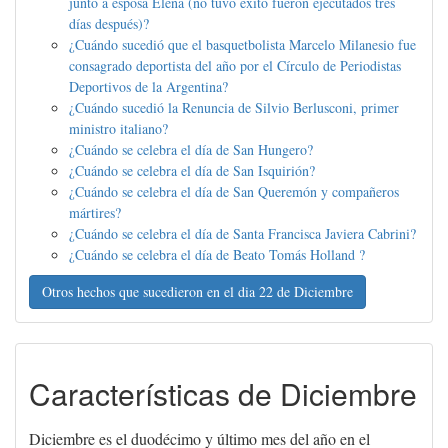
junto a esposa Elena (no tuvo éxito fueron ejecutados tres
días después)?
¿Cuándo sucedió que el basquetbolista Marcelo Milanesio fue
consagrado deportista del año por el Círculo de Periodistas
Deportivos de la Argentina?
¿Cuándo sucedió la Renuncia de Silvio Berlusconi, primer
ministro italiano?
¿Cuándo se celebra el día de San Hungero?
¿Cuándo se celebra el día de San Isquirión?
¿Cuándo se celebra el día de San Queremón y compañeros
mártires?
¿Cuándo se celebra el día de Santa Francisca Javiera Cabrini?
¿Cuándo se celebra el día de Beato Tomás Holland ?
Otros hechos que sucedieron en el dia 22 de Diciembre
Características de Diciembre
Diciembre es el duodécimo y último mes del año en el