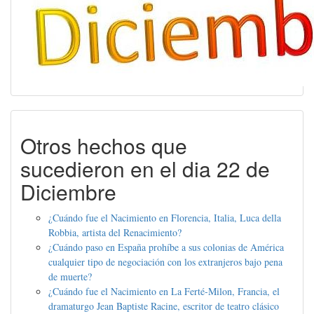
Otros hechos que
sucedieron en el dia 22 de
Diciembre
¿Cuándo fue el Nacimiento en Florencia, Italia, Luca della
Robbia, artista del Renacimiento?
¿Cuándo paso en España prohíbe a sus colonias de América
cualquier tipo de negociación con los extranjeros bajo pena
de muerte?
¿Cuándo fue el Nacimiento en La Ferté-Milon, Francia, el
dramaturgo Jean Baptiste Racine, escritor de teatro clásico