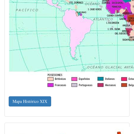
Mapa Histórico XIX