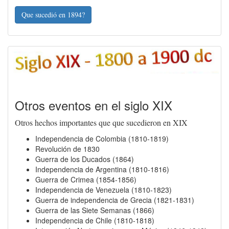
Que sucedió en 1894?
Otros eventos en el siglo XIX
Otros hechos importantes que que sucedieron en XIX
Independencia de Colombia (1810-1819)
Revolución de 1830
Guerra de los Ducados (1864)
Independencia de Argentina (1810-1816)
Guerra de Crimea (1854-1856)
Independencia de Venezuela (1810-1823)
Guerra de independencia de Grecia (1821-1831)
Guerra de las Siete Semanas (1866)
Independencia de Chile (1810-1818)