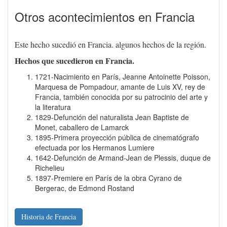
Otros acontecimientos en Francia
Este hecho sucedió en Francia. algunos hechos de la región.
Hechos que sucedieron en Francia.
1721-Nacimiento en París, Jeanne Antoinette Poisson,
Marquesa de Pompadour, amante de Luis XV, rey de
Francia, también conocida por su patrocinio del arte y
la literatura
1829-Defunción del naturalista Jean Baptiste de
Monet, caballero de Lamarck
1895-Primera proyección pública de cinematógrafo
efectuada por los Hermanos Lumiere
1642-Defunción de Armand-Jean de Plessis, duque de
Richelieu
1897-Premiere en París de la obra Cyrano de
Bergerac, de Edmond Rostand
Historia de Francia