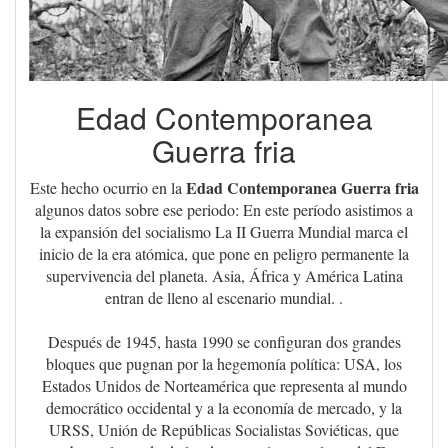
Edad Contemporanea
Guerra fria
Edad Contemporanea Guerra fria
Este hecho ocurrio en la
algunos datos sobre ese periodo: En este período asistimos a
la expansión del socialismo La II Guerra Mundial marca el
inicio de la era atómica, que pone en peligro permanente la
supervivencia del planeta. Asia, África y América Latina
entran de lleno al escenario mundial. .
Después de 1945, hasta 1990 se configuran dos grandes
bloques que pugnan por la hegemonía política: USA, los
Estados Unidos de Norteamérica que representa al mundo
democrático occidental y a la economía de mercado, y la
URSS, Unión de Repúblicas Socialistas Soviéticas, que