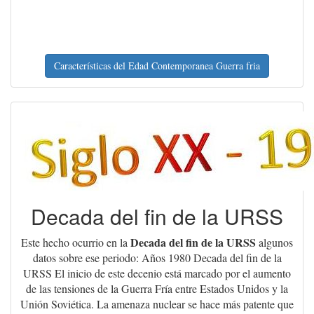
Características del Edad Contemporanea Guerra fria
Decada del fin de la URSS
Decada del fin de la URSS
Este hecho ocurrio en la
algunos
datos sobre ese periodo: Años 1980 Decada del fin de la
URSS El inicio de este decenio está marcado por el aumento
de las tensiones de la Guerra Fría entre Estados Unidos y la
Unión Soviética. La amenaza nuclear se hace más patente que