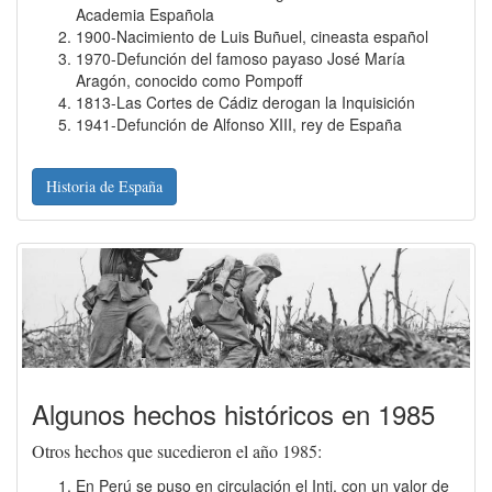
Academia Española
1900-Nacimiento de Luis Buñuel, cineasta español
1970-Defunción del famoso payaso José María
Aragón, conocido como Pompoff
1813-Las Cortes de Cádiz derogan la Inquisición
1941-Defunción de Alfonso XIII, rey de España
Historia de España
Algunos hechos históricos en 1985
Otros hechos que sucedieron el año 1985:
En Perú se puso en circulación el Inti, con un valor de