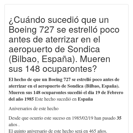
¿Cuándo sucedió que un
Boeing 727 se estrelló poco
antes de aterrizar en el
aeropuerto de Sondica
(Bilbao, España). Mueren
sus 148 ocuparontes?
El hecho de que un Boeing 727 se estrelló poco antes de
aterrizar en el aeropuerto de Sondica (Bilbao, España).
Mueren sus 148 ocuparontes sucedió el dia 19 de Febrero
del año 1985
España
Este hecho sucedió en
Aniversarios de este hecho
35
Desde que ocurrio este suceso en 1985/02/19 han pasado
años .
El quinto aniversario de este hecho será en 465 años.