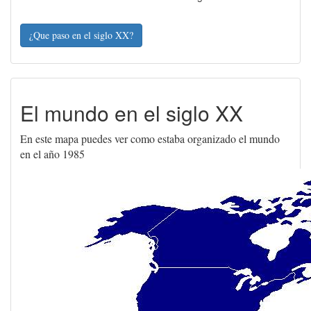
¿Que paso en el siglo XX?
El mundo en el siglo XX
En este mapa puedes ver como estaba organizado el mundo
en el año 1985