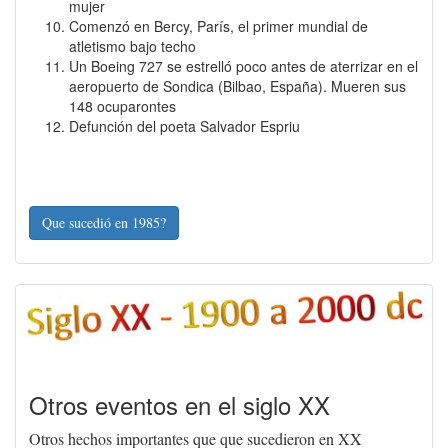
mujer
Comenzó en Bercy, París, el primer mundial de
atletismo bajo techo
Un Boeing 727 se estrelló poco antes de aterrizar en el
aeropuerto de Sondica (Bilbao, España). Mueren sus
148 ocuparontes
Defunción del poeta Salvador Espriu
Que sucedió en 1985?
Otros eventos en el siglo XX
Otros hechos importantes que que sucedieron en XX